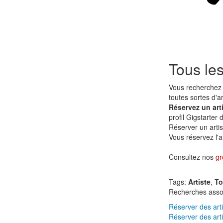
Tous les
Vous recherchez 
toutes sortes d'a
Réservez un art
profil Gigstarter
Réserver un arti
Vous réservez l'ar
Consultez nos
gr
Tags:
Artiste
,
To
Recherches asso
Réserver des art
Réserver des art