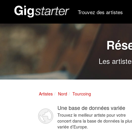
Trouvez des artistes
Rése
Les artist
Artistes
Nord
Tourcoing
Une base de données variée
Trouvez le meilleur artiste pour votre
concert dans la base de données la plu
variée d’Europe.