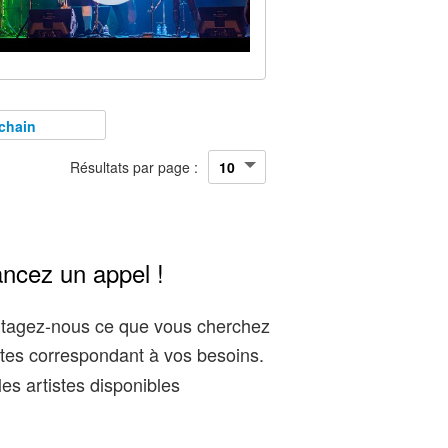
chain
Résultats par page :
ancez un appel !
artagez-nous ce que vous cherchez
tes correspondant à vos besoins.
es artistes disponibles