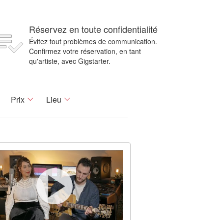
Réservez en toute confidentialité
Évitez tout problèmes de communication.
Confirmez votre réservation, en tant
qu'artiste, avec Gigstarter.
Prix
Lieu