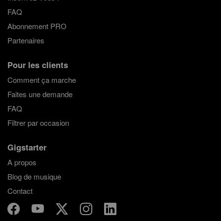
FAQ
Abonnement PRO
Partenaires
Pour les clients
Comment ça marche
Faites une demande
FAQ
Filtrer par occasion
Gigstarter
A propos
Blog de musique
Contact