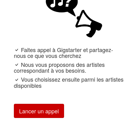
Faites appel à Gigstarter et partagez-
nous ce que vous cherchez
Nous vous proposons des artistes
correspondant à vos besoins.
Vous choisissez ensuite parmi les artistes
disponibles
Lancer un appel