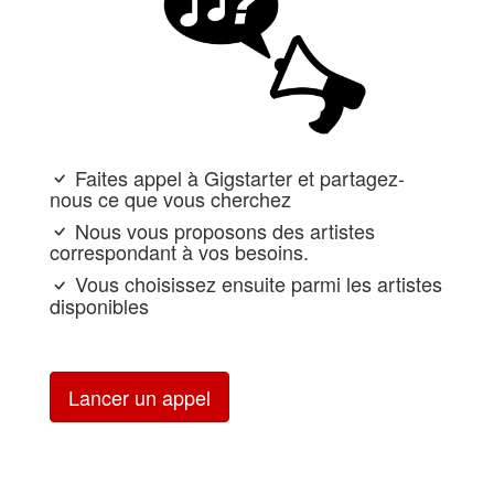
Faites appel à Gigstarter et partagez-
nous ce que vous cherchez
Nous vous proposons des artistes
correspondant à vos besoins.
Vous choisissez ensuite parmi les artistes
disponibles
Lancer un appel