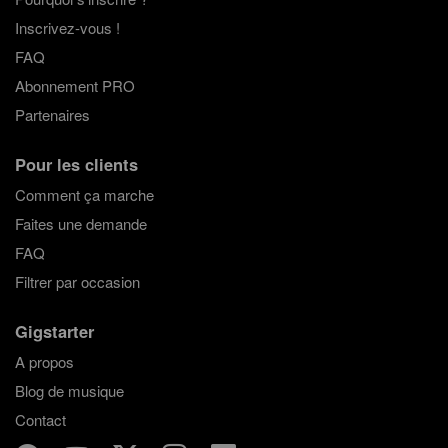
Inscrivez-vous !
FAQ
Abonnement PRO
Partenaires
Pour les clients
Comment ça marche
Faites une demande
FAQ
Filtrer par occasion
Gigstarter
A propos
Blog de musique
Contact