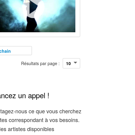
chain
Résultats par page :
ancez un appel !
artagez-nous ce que vous cherchez
tes correspondant à vos besoins.
es artistes disponibles