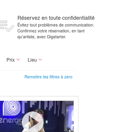
Réservez en toute confidentialité
Évitez tout problèmes de communication.
Confirmez votre réservation, en tant
qu'artiste, avec Gigstarter.
Prix
Lieu
Remettre les filtres à zero