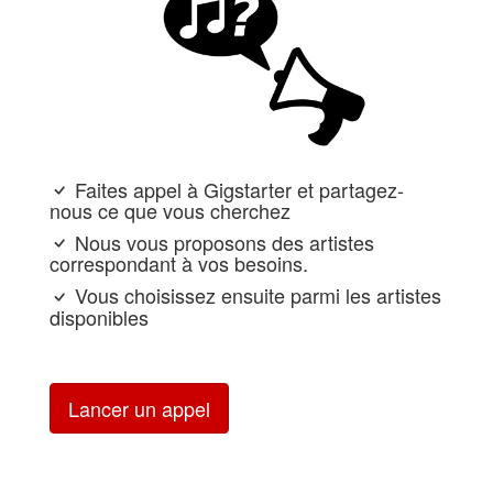
Faites appel à Gigstarter et partagez-
nous ce que vous cherchez
Nous vous proposons des artistes
correspondant à vos besoins.
Vous choisissez ensuite parmi les artistes
disponibles
Lancer un appel