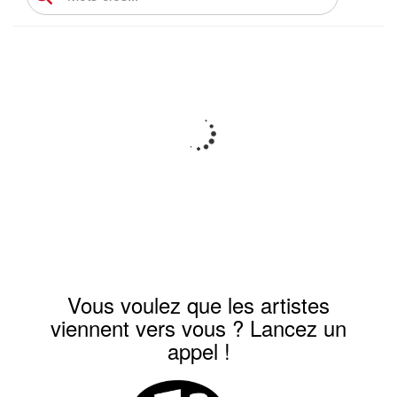
Vous voulez que les artistes
viennent vers vous ? Lancez un
appel !