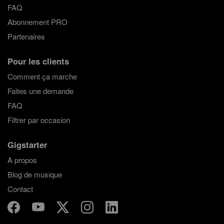
FAQ
Abonnement PRO
Partenaires
Pour les clients
Comment ça marche
Faites une demande
FAQ
Filtrer par occasion
Gigstarter
A propos
Blog de musique
Contact