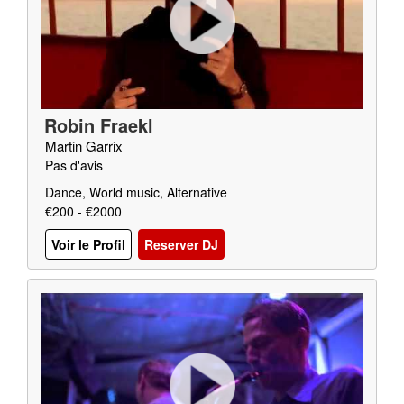
Robin Fraekl
Martin Garrix
Pas d'avis
Dance, World music, Alternative
€200 - €2000
Voir le Profil
Reserver DJ