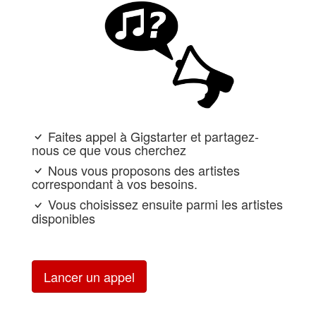
Faites appel à Gigstarter et partagez-
nous ce que vous cherchez
Nous vous proposons des artistes
correspondant à vos besoins.
Vous choisissez ensuite parmi les artistes
disponibles
Lancer un appel