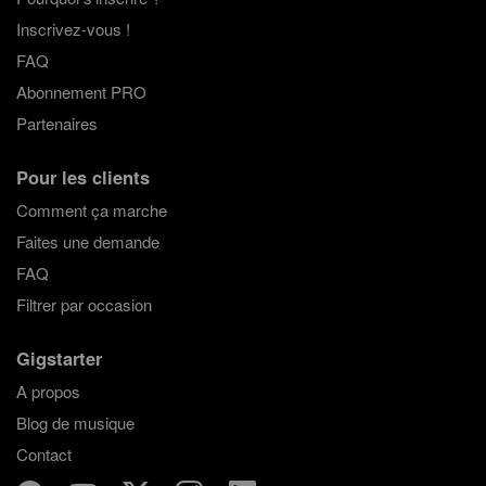
Inscrivez-vous !
FAQ
Abonnement PRO
Partenaires
Pour les clients
Comment ça marche
Faites une demande
FAQ
Filtrer par occasion
Gigstarter
A propos
Blog de musique
Contact