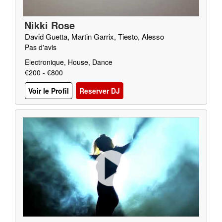
Nikki Rose
David Guetta, Martin Garrix, Tiesto, Alesso
Pas d'avis
Electronique, House, Dance
€200 - €800
Voir le Profil
Reserver DJ