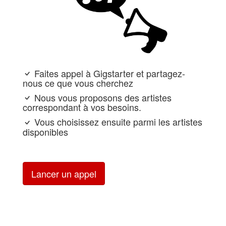
Faites appel à Gigstarter et partagez-
nous ce que vous cherchez
Nous vous proposons des artistes
correspondant à vos besoins.
Vous choisissez ensuite parmi les artistes
disponibles
Lancer un appel