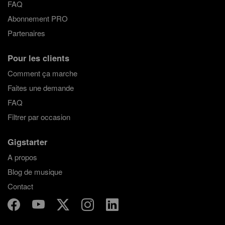
FAQ
Abonnement PRO
Partenaires
Pour les clients
Comment ça marche
Faites une demande
FAQ
Filtrer par occasion
Gigstarter
A propos
Blog de musique
Contact