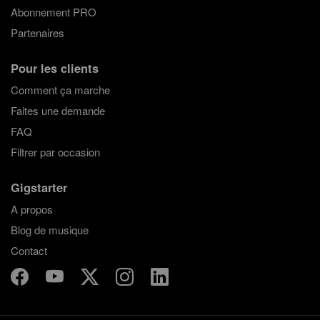
Abonnement PRO
Partenaires
Pour les clients
Comment ça marche
Faites une demande
FAQ
Filtrer par occasion
Gigstarter
A propos
Blog de musique
Contact