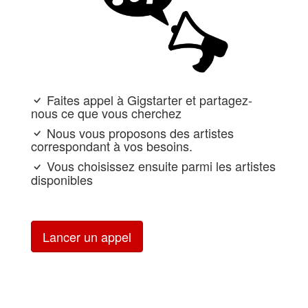
Faites appel à Gigstarter et partagez-
nous ce que vous cherchez
Nous vous proposons des artistes
correspondant à vos besoins.
Vous choisissez ensuite parmi les artistes
disponibles
Lancer un appel