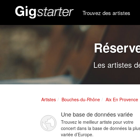
Trouvez des artistes
Réserve
Les artistes 
Artistes
Bouches-du-Rhône
Aix En Provence
Une base de données variée
Trouvez le meilleur artiste pour votre
concert dans la base de données la plu
variée d’Europe.