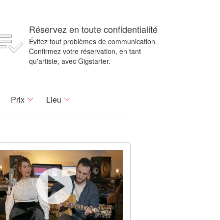
Réservez en toute confidentialité
Évitez tout problèmes de communication.
Confirmez votre réservation, en tant
qu'artiste, avec Gigstarter.
Prix
Lieu