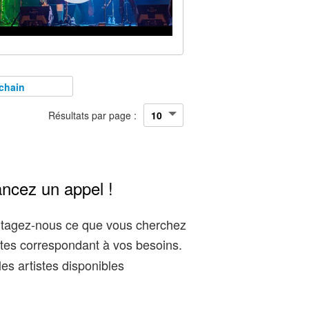
chain
Résultats par page :
ancez un appel !
artagez-nous ce que vous cherchez
tes correspondant à vos besoins.
es artistes disponibles