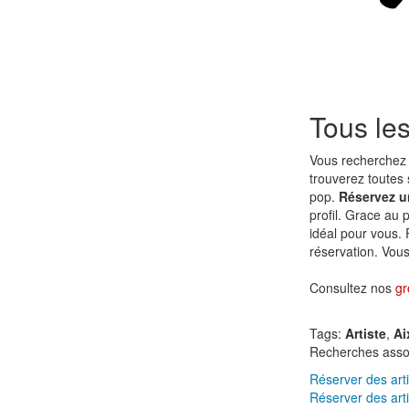
Tous les
Vous recherchez 
trouverez toutes 
pop.
Réservez u
profil. Grace au 
idéal pour vous.
réservation. Vous 
Consultez nos
gr
Tags:
Artiste
,
Ai
Recherches asso
Réserver des art
Réserver des arti