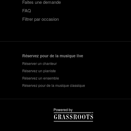
Faites une demande
FAQ
Filtrer par occasion
Réservez pour de la musique live
Réserver un chanteur
Réservez un pianiste
Réservez un ensemble
Réservez pour de la musique classique