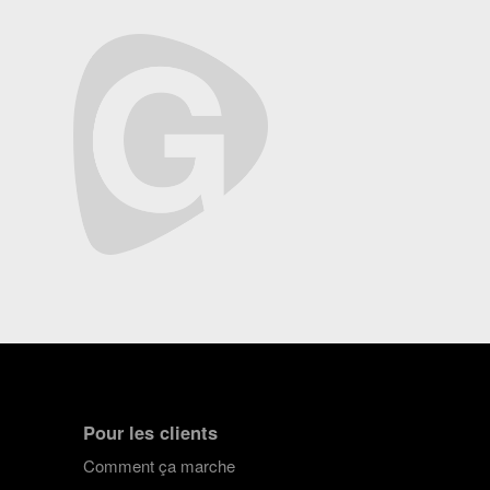
Pour les clients
Comment ça marche