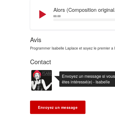
Audio
Alors (Composition original.
Player
00:00
Avis
Programmer Isabelle Laplace et soyez le premier a l
Contact
Envoyez un message si vous
êtes intéressé(e) - Isabelle
Envoyez un message