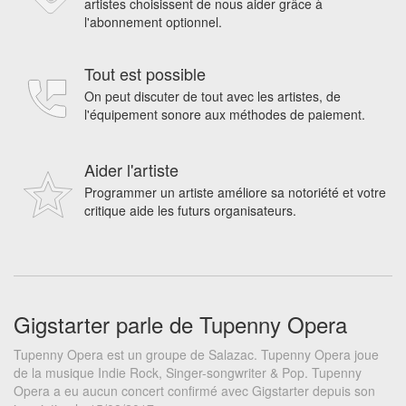
artistes choisissent de nous aider grâce à
l'abonnement optionnel.
Tout est possible
On peut discuter de tout avec les artistes, de
l'équipement sonore aux méthodes de paiement.
Aider l'artiste
Programmer un artiste améliore sa notoriété et votre
critique aide les futurs organisateurs.
Gigstarter parle de Tupenny Opera
Tupenny Opera est un groupe de Salazac. Tupenny Opera joue
de la musique Indie Rock, Singer-songwriter & Pop. Tupenny
Opera a eu aucun concert confirmé avec Gigstarter depuis son