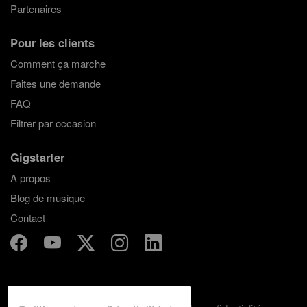
Partenaires
Pour les clients
Comment ça marche
Faites une demande
FAQ
Filtrer par occasion
Gigstarter
A propos
Blog de musique
Contact