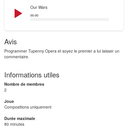
Audio
Our Wars
Player
00:00
Avis
Programmer Tupenny Opera et soyez le premier a lui laisser un
commentaire.
Informations utiles
Nombre de membres
2
Joue
Compositions uniquement
Durée maximale
80 minutes