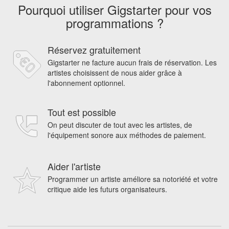
Pourquoi utiliser Gigstarter pour vos
programmations ?
Réservez gratuitement
Gigstarter ne facture aucun frais de réservation. Les
artistes choisissent de nous aider grâce à
l'abonnement optionnel.
Tout est possible
On peut discuter de tout avec les artistes, de
l'équipement sonore aux méthodes de paiement.
Aider l'artiste
Programmer un artiste améliore sa notoriété et votre
critique aide les futurs organisateurs.