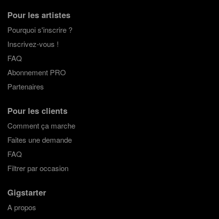
Pour les artistes
Pourquoi s'inscrire ?
Inscrivez-vous !
FAQ
Abonnement PRO
Partenaires
Pour les clients
Comment ça marche
Faites une demande
FAQ
Filtrer par occasion
Gigstarter
A propos