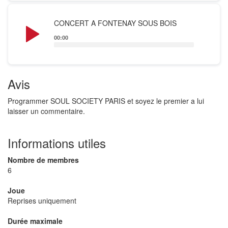
Audio
CONCERT A FONTENAY SOUS BOIS
Player
00:00
Avis
Programmer SOUL SOCIETY PARIS et soyez le premier a lui
laisser un commentaire.
Informations utiles
Nombre de membres
6
Joue
Reprises uniquement
Durée maximale