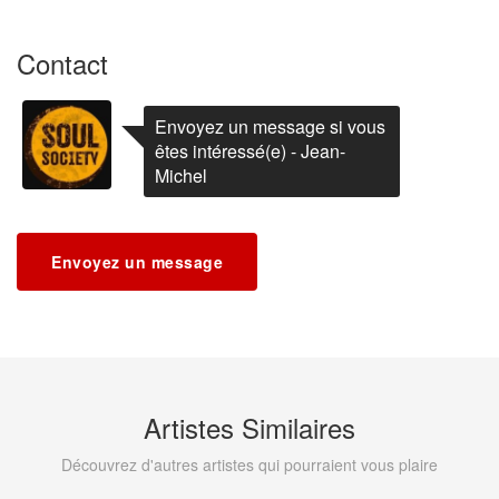
Contact
Envoyez un message si vous
êtes intéressé(e) - Jean-
Michel
Envoyez un message
Artistes Similaires
Découvrez d'autres artistes qui pourraient vous plaire