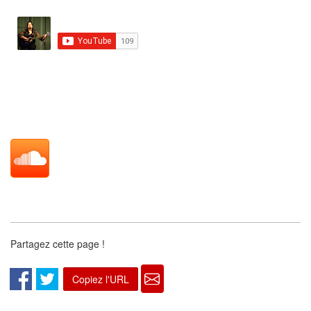
Partagez cette page !
Copiez l'URL