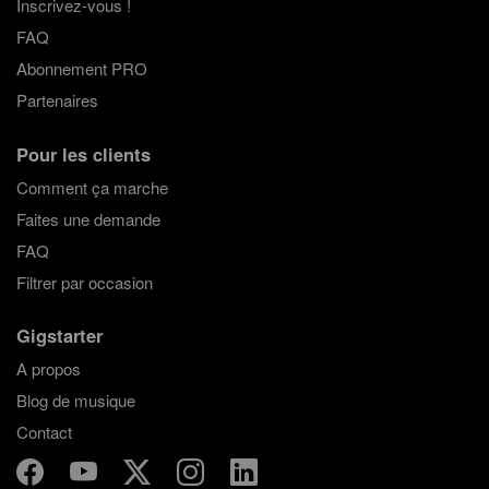
Inscrivez-vous !
FAQ
Abonnement PRO
Partenaires
Pour les clients
Comment ça marche
Faites une demande
FAQ
Filtrer par occasion
Gigstarter
A propos
Blog de musique
Contact