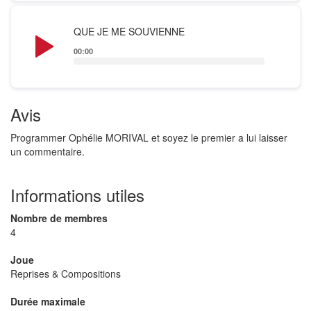
Audio
QUE JE ME SOUVIENNE
Player
00:00
Avis
Programmer Ophélie MORIVAL et soyez le premier a lui laisser
un commentaire.
Informations utiles
Nombre de membres
4
Joue
Reprises & Compositions
Durée maximale