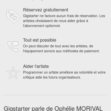
Réservez gratuitement
Gigstarter ne facture aucun frais de réservation. Les
artistes choisissent de nous aider grâce à
l'abonnement optionnel.
Tout est possible
On peut discuter de tout avec les artistes, de
l'équipement sonore aux méthodes de paiement.
Aider l'artiste
Programmer un artiste améliore sa notoriété et votre
critique aide les futurs organisateurs.
Gigstarter parle de Ophélie MORIVAL