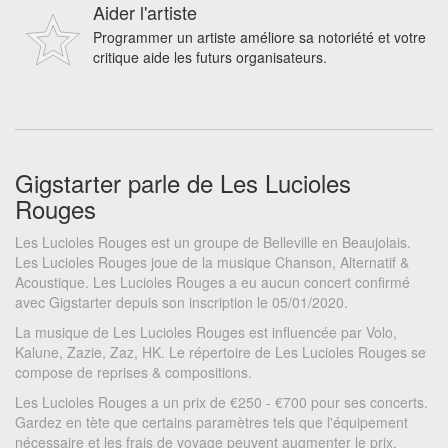
Aider l'artiste
Programmer un artiste améliore sa notoriété et votre
critique aide les futurs organisateurs.
Gigstarter parle de Les Lucioles
Rouges
Les Lucioles Rouges est un groupe de Belleville en Beaujolais.
Les Lucioles Rouges joue de la musique Chanson, Alternatif &
Acoustique. Les Lucioles Rouges a eu aucun concert confirmé
avec Gigstarter depuis son inscription le 05/01/2020.
La musique de Les Lucioles Rouges est influencée par Volo,
Kalune, Zazie, Zaz, HK. Le répertoire de Les Lucioles Rouges se
compose de reprises & compositions.
Les Lucioles Rouges a un prix de €250 - €700 pour ses concerts.
Gardez en tète que certains paramètres tels que l'équipement
nécessaire et les frais de voyage peuvent augmenter le prix.