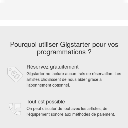
Pourquoi utiliser Gigstarter pour vos
programmations ?
Réservez gratuitement
Gigstarter ne facture aucun frais de réservation. Les
artistes choisissent de nous aider grâce à
l'abonnement optionnel.
Tout est possible
On peut discuter de tout avec les artistes, de
l'équipement sonore aux méthodes de paiement.