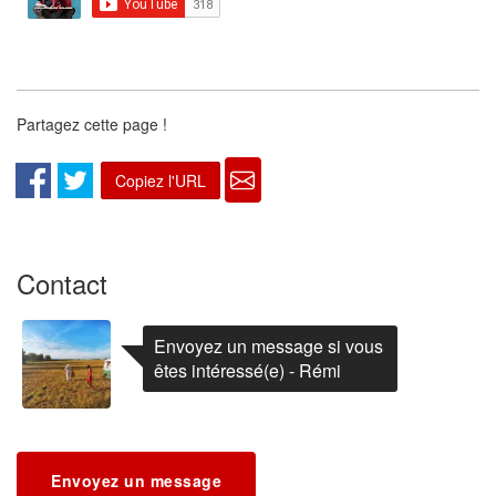
Partagez cette page !
Copiez l'URL
Contact
Envoyez un message si vous
êtes intéressé(e) - Rémi
Envoyez un message