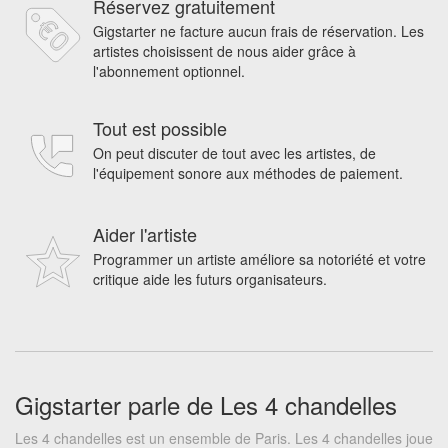
Réservez gratuitement
Gigstarter ne facture aucun frais de réservation. Les
artistes choisissent de nous aider grâce à
l'abonnement optionnel.
Tout est possible
On peut discuter de tout avec les artistes, de
l'équipement sonore aux méthodes de paiement.
Aider l'artiste
Programmer un artiste améliore sa notoriété et votre
critique aide les futurs organisateurs.
Gigstarter parle de Les 4 chandelles
Les 4 chandelles est un ensemble de Paris. Les 4 chandelles joue