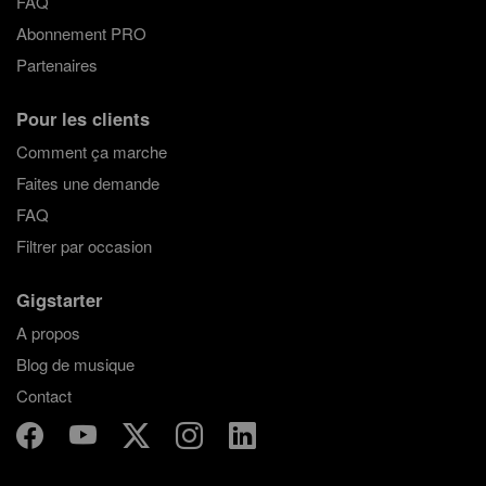
FAQ
Abonnement PRO
Partenaires
Pour les clients
Comment ça marche
Faites une demande
FAQ
Filtrer par occasion
Gigstarter
A propos
Blog de musique
Contact