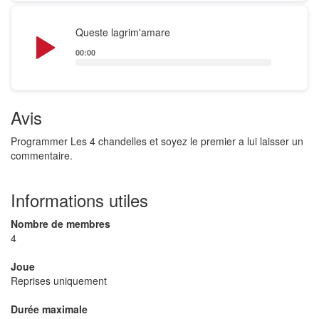
Audio
Queste lagrim'amare
Player
00:00
Avis
Programmer Les 4 chandelles et soyez le premier a lui laisser un
commentaire.
Informations utiles
Nombre de membres
4
Joue
Reprises uniquement
Durée maximale