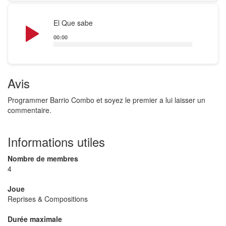
Audio
El Que sabe
Player
00:00
Avis
Programmer Barrio Combo et soyez le premier a lui laisser un
commentaire.
Informations utiles
Nombre de membres
4
Joue
Reprises & Compositions
Durée maximale