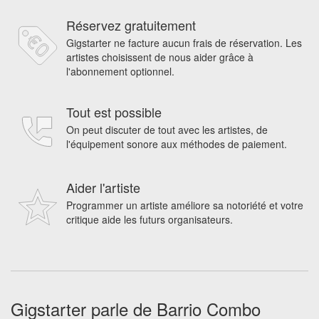
Réservez gratuitement
Gigstarter ne facture aucun frais de réservation. Les
artistes choisissent de nous aider grâce à
l'abonnement optionnel.
Tout est possible
On peut discuter de tout avec les artistes, de
l'équipement sonore aux méthodes de paiement.
Aider l'artiste
Programmer un artiste améliore sa notoriété et votre
critique aide les futurs organisateurs.
Gigstarter parle de Barrio Combo