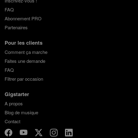
Inscrivez-vous !
FAQ
Abonnement PRO
Partenaires
Pour les clients
Comment ça marche
Faites une demande
FAQ
Filtrer par occasion
Gigstarter
A propos
Blog de musique
Contact